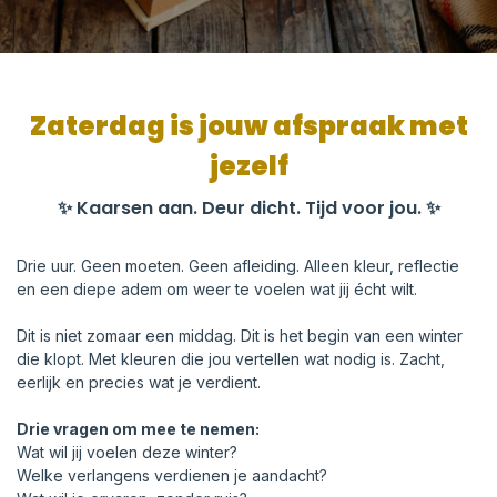
Zaterdag is jouw afspraak met
jezelf
✨ Kaarsen aan. Deur dicht. Tijd voor jou. ✨
Drie uur. Geen moeten. Geen afleiding. Alleen kleur, reflectie
en een diepe adem om weer te voelen wat jij écht wilt.
Dit is niet zomaar een middag. Dit is het begin van een winter
die klopt. Met kleuren die jou vertellen wat nodig is. Zacht,
eerlijk en precies wat je verdient.
Drie vragen om mee te nemen:
Wat wil jij voelen deze winter?
Welke verlangens verdienen je aandacht?