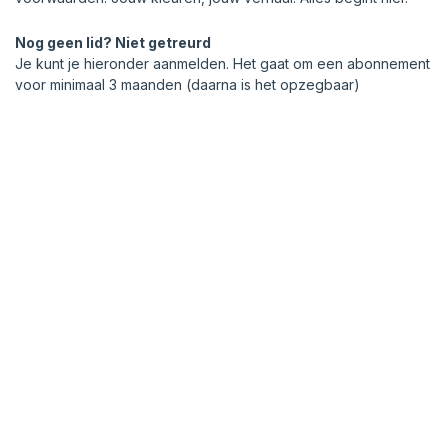
Nog geen lid? Niet getreurd
Je kunt je hieronder aanmelden. Het gaat om een abonnement
voor minimaal 3 maanden (daarna is het opzegbaar)