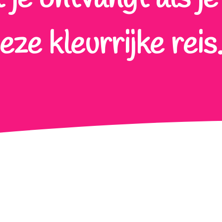
eze kleurrijke reis.